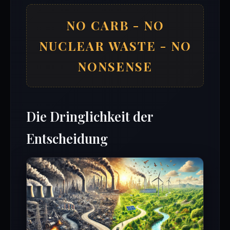
NO CARB - NO
NUCLEAR WASTE - NO
NONSENSE
Die Dringlichkeit der
Entscheidung